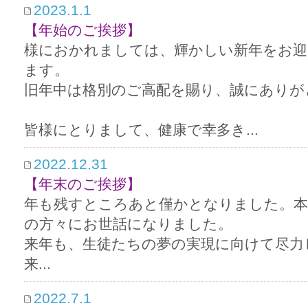
2023.1.1
【年始のご挨拶】
様におかれましては、輝かしい新年をお迎
ます。
旧年中は格別のご高配を賜り、誠にありが
皆様にとりまして、健康で幸多き...
2022.12.31
【年末のご挨拶】
年も残すところあと僅かとなりました。本
の方々にお世話になりました。
来年も、生徒たちの夢の実現に向けて尽力
来...
2022.7.1