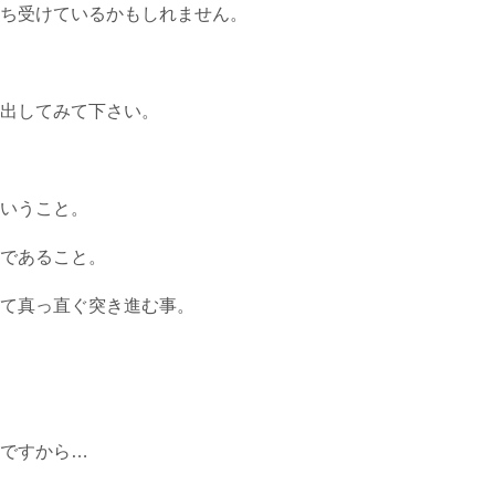
ち受けているかもしれません。
出してみて下さい。
いうこと。
であること。
て真っ直ぐ突き進む事。
ですから…