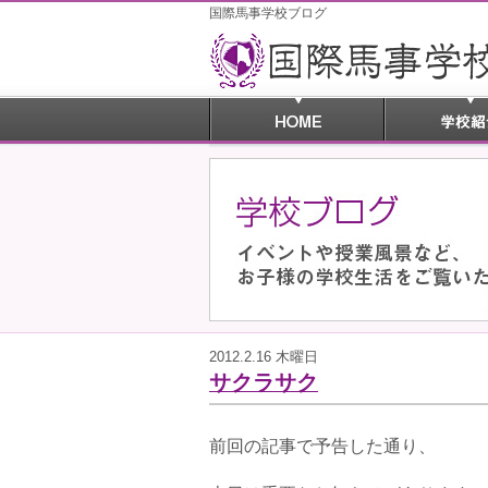
国際馬事学校ブログ
2012.2.16 木曜日
サクラサク
前回の記事で予告した通り、