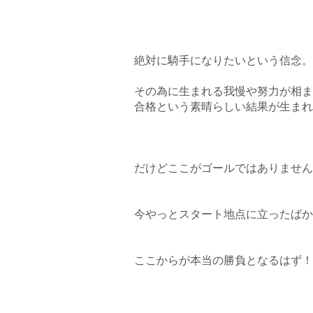
絶対に騎手になりたいという信念。
その為に生まれる我慢や努力が相ま
合格という素晴らしい結果が生まれ
だけどここがゴールではありません
今やっとスタート地点に立ったばか
ここからが本当の勝負となるはず！