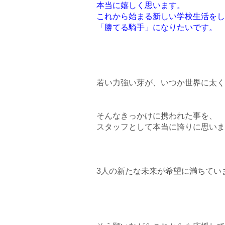
本当に嬉しく思います。
これから始まる新しい学校生活をし
「勝てる騎手」になりたいです。
若い力強い芽が、いつか世界に太く
そんなきっかけに携われた事を、
スタッフとして本当に誇りに思いま
3人の新たな未来が希望に満ちていま