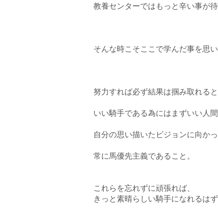
教養センターではもっと辛い事が待
そんな時こそここで学んだ事を思い
努力すれば必ず結果は掴み取れると
いい騎手である為にはまずいい人間
自分の思い描いたビジョンに向かっ
常に馬優先主義であること。
これらを忘れずに頑張れば、
きっと素晴らしい騎手になれるはず