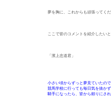
夢を胸に、これからも頑張ってくだ
ここで皆のコメントを紹介したいと
「濱上忠道君」
小さい頃からずっと夢見ていたので
競馬学校に行っても毎日気を抜かず
騎手になったら、皆から頼りにされ