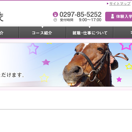
サイトマップ