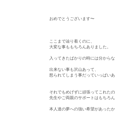
おめでとうございます〜
ここまで辿り着くのに、
大変な事ももちろんありました。
入ってきたばかりの時には分からな
出来ない事も沢山あって、
怒られてしまう事だっていっぱいあ
それでもめげずに頑張ってこれたの
先生やご両親のサポートはもちろん
本人達の夢への強い希望があったか