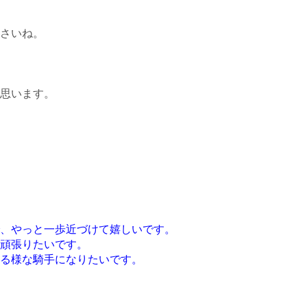
さいね。
思います。
、やっと一歩近づけて嬉しいです。
頑張りたいです。
る様な騎手になりたいです。