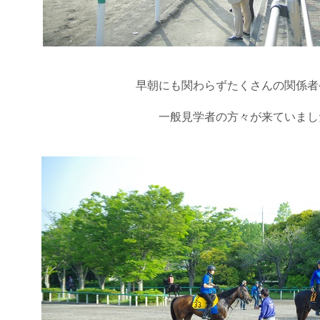
早朝にも関わらずたくさんの関係者
一般見学者の方々が来ていまし