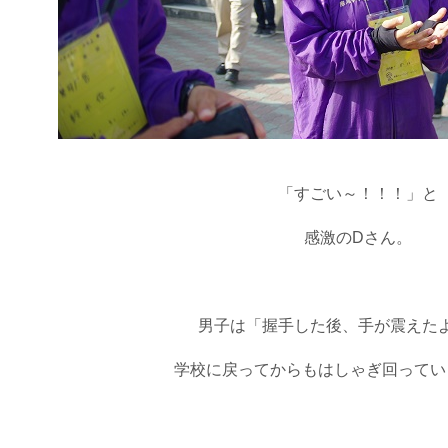
「すごい～！！！」と
感激のDさん。
男子は「握手した後、手が震えた
学校に戻ってからもはしゃぎ回ってい