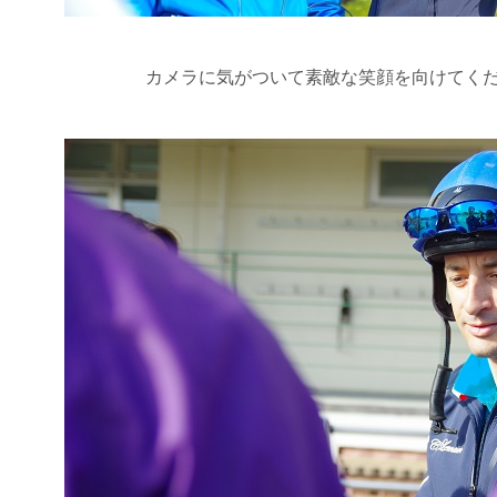
カメラに気がついて素敵な笑顔を向けてください