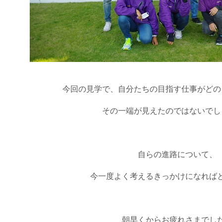
今回の見学で、自分たちの目指す仕事がどの
その一端が見えたのではないでし
自らの進路について、
今一度よく考えるきっかけになれば
朝早くからお疲れさまでし