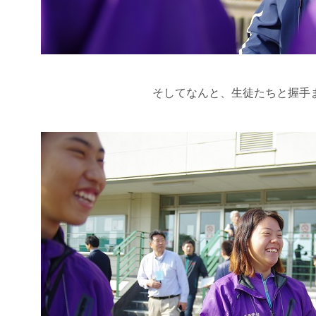
そしてなんと、生徒たちと握手