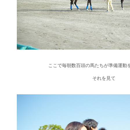
ここで毎朝数百頭の馬たちが準備運動
それを見て