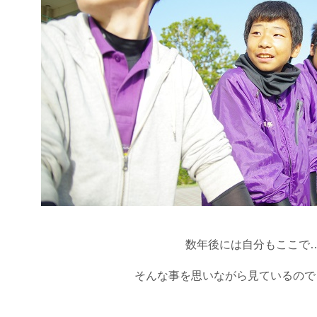
数年後には自分もここで
そんな事を思いながら見ているので