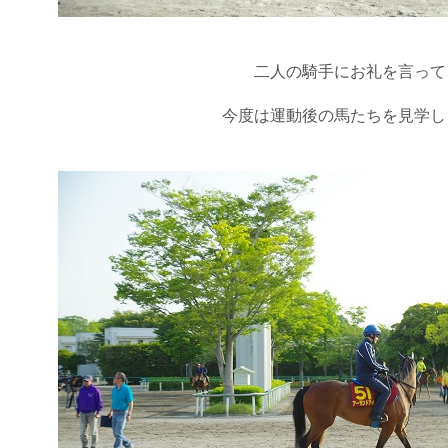
二人の騎手にお礼を言って
今度は運動後の馬たちを見学し