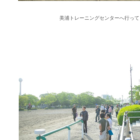
美浦トレーニングセンターへ行って