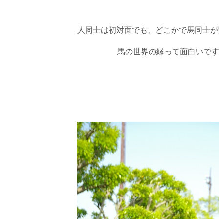
人同士は初対面でも、どこかで馬同士が
馬の世界の縁って面白いです