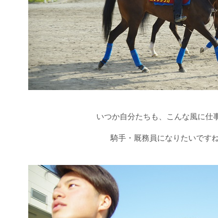
いつか自分たちも、こんな風に仕
騎手・厩務員になりたいですね(*