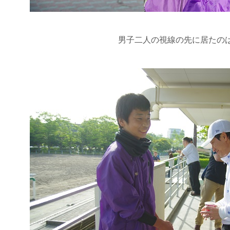
男子二人の視線の先に居たの