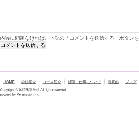
内容に問題なければ、下記の「コメントを送信する」ボタンを
HOME
学校紹介
コース紹介
就職・仕事について
写真館
ブログ
Copyright © 国際馬事学校 All right reserved.
powerd by Permission Inc