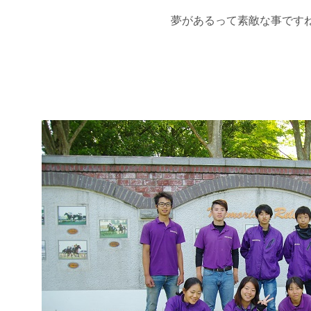
夢があるって素敵な事です