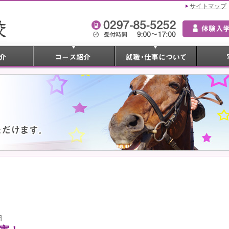
サイトマップ
日