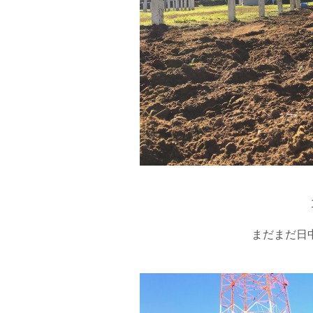
まだまだ日