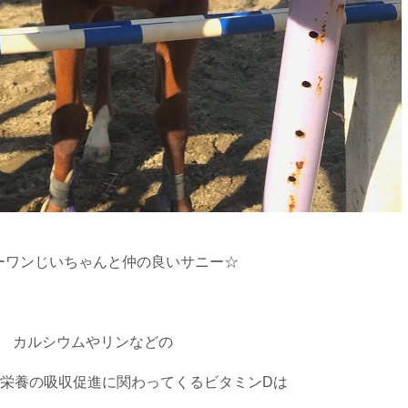
ーワンじいちゃんと仲の良いサニー☆
カルシウムやリンなどの
栄養の吸収促進に関わってくるビタミンDは