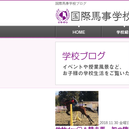
国際馬事学校ブログ
2018.11.30 金曜