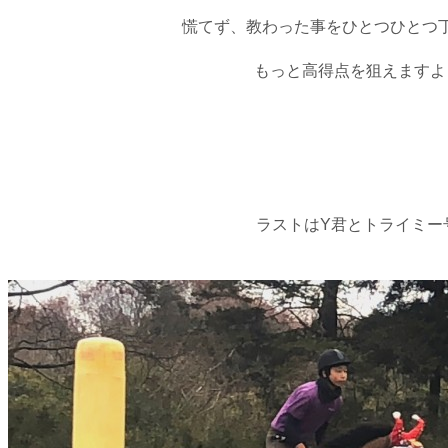
慌てず、教わった事をひとつひとつ
もっと高得点を狙えますよ
ラストはY君とトライミー