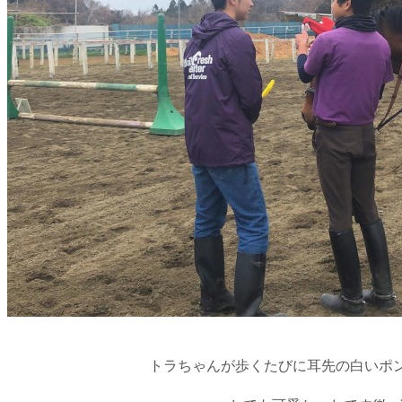
トラちゃんが歩くたびに耳先の白いポ