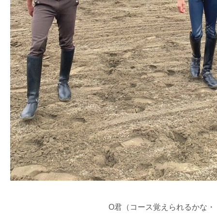
O君（コース覚えられるかな・