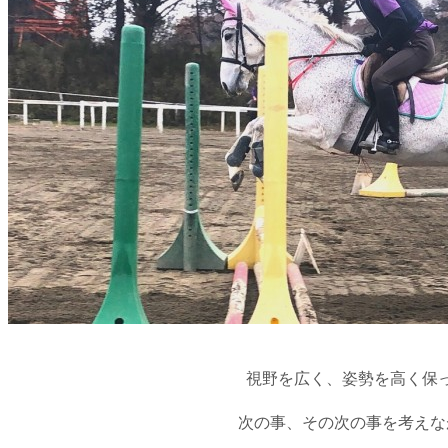
視野を広く、姿勢を高く保
次の事、その次の事を考えな