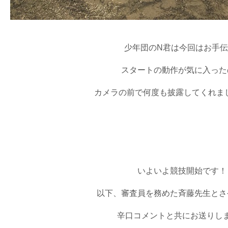
少年団のN君は今回はお手伝
スタートの動作が気に入った
カメラの前で何度も披露してくれました(
いよいよ競技開始です！
以下、審査員を務めた斉藤先生とさ
辛口コメントと共にお送りし