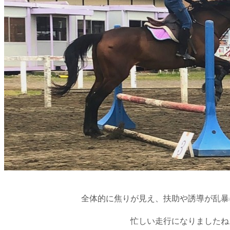
全体的に焦りが見え、扶助や誘導が乱暴
忙しい走行になりましたね