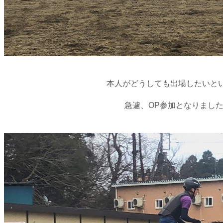
本人がどうしても出場したいと
急遽、OP参加となりまし