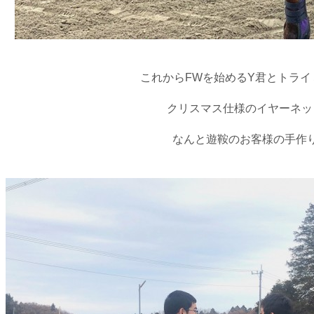
これからFWを始めるY君とトライ
クリスマス仕様のイヤーネッ
なんと遊鞍のお客様の手作