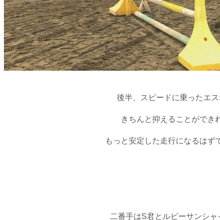
後半、スピードに乗ったエス
きちんと抑えることができ
もっと安定した走行になるはず
二番手はS君とルビーサンシャ