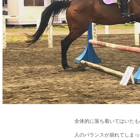
全体的に落ち着いてはいたも
人のバランスが崩れてしまっ