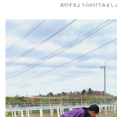
走行するよう心がけてみまし