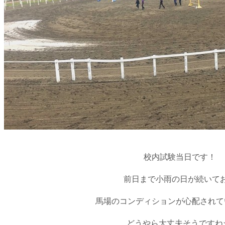
校内試験当日です！
前日まで小雨の日が続いて
馬場のコンディションが心配されて
どうやら大丈夫そうですね