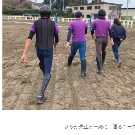
さやか先生と一緒に、通るコー