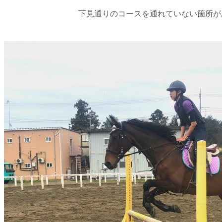
下見通りのコースを通れていない箇所が