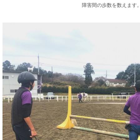
障害間の歩数を数えます