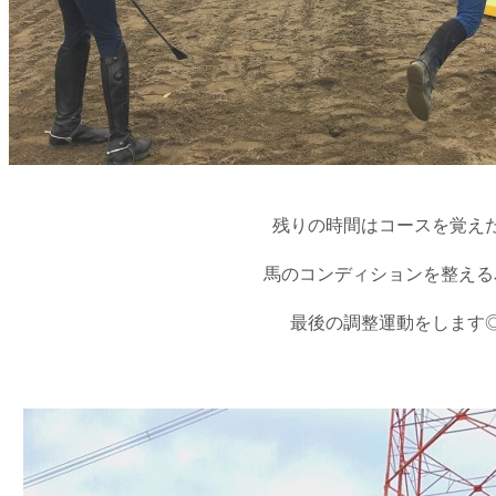
残りの時間はコースを覚え
馬のコンディションを整える
最後の調整運動をします