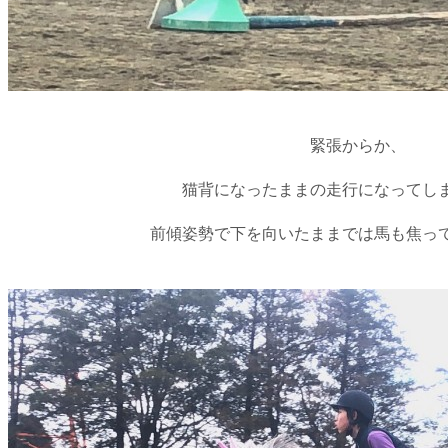
緊張からか、
猫背になったままの走行になってし
前傾姿勢で下を向いたままでは馬も焦っ