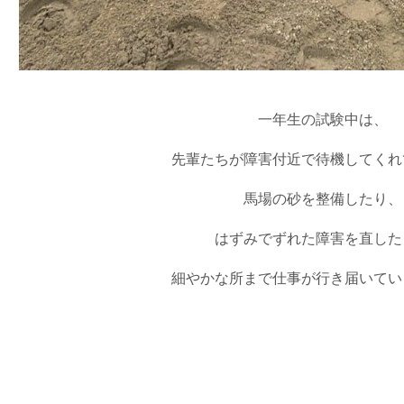
一年生の試験中は、
先輩たちが障害付近で待機してくれ
馬場の砂を整備したり、
はずみでずれた障害を直した
細やかな所まで仕事が行き届いてい