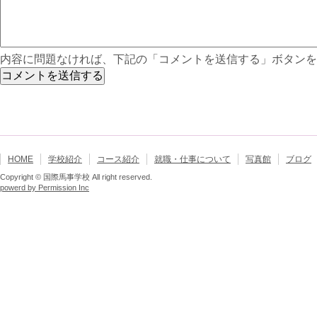
内容に問題なければ、下記の「コメントを送信する」ボタンを
HOME
学校紹介
コース紹介
就職・仕事について
写真館
ブログ
Copyright © 国際馬事学校 All right reserved.
powerd by Permission Inc