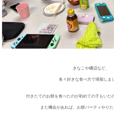
きなこや磯辺など、
各々好きな食べ方で堪能しま
付きたてのお餅を食べたのが初めての子もいた
また機会があれば、お餅パーティやりた