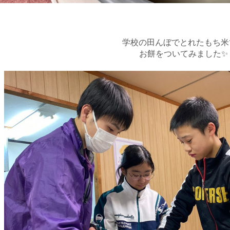
学校の田んぼでとれたもち米
お餅をついてみました✨