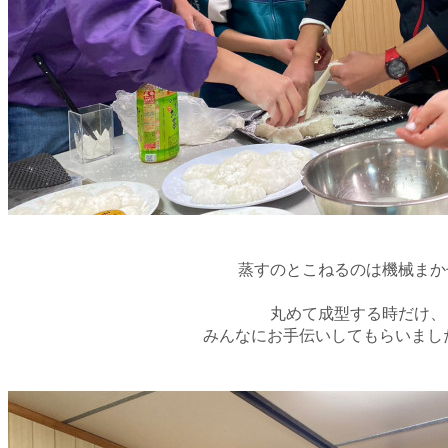
蒸すのとこねるのは機械まか
丸めて成型する時だけ、
みんなにお手伝いしてもらいました(*