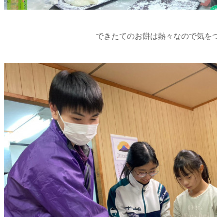
できたてのお餅は熱々なので気を