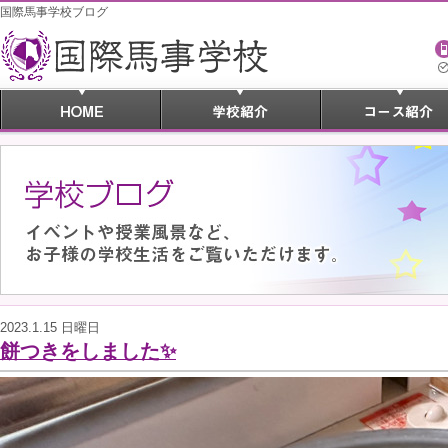
国際馬事学校ブログ
2023.1.15 日曜日
餅つきをしました✨