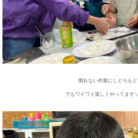
慣れない作業にしどろもど
でもワイワイ楽しくやってます＼(^