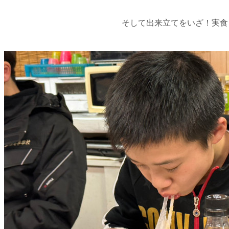
そして出来立てをいざ！実食