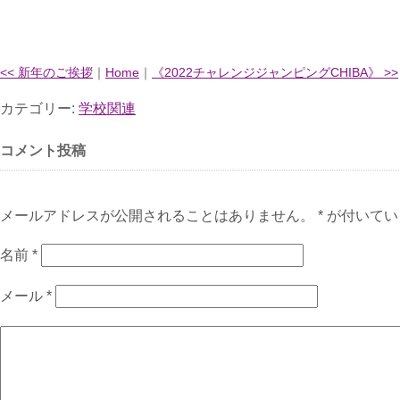
<< 新年のご挨拶
｜
Home
｜
《2022チャレンジジャンピングCHIBA》 >>
カテゴリー:
学校関連
コメント投稿
メールアドレスが公開されることはありません。 * が付いて
名前
*
メール
*