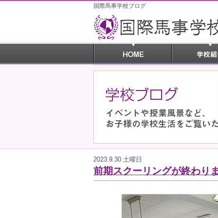
国際馬事学校ブログ
2023.9.30 土曜日
前期スクーリングが終わり