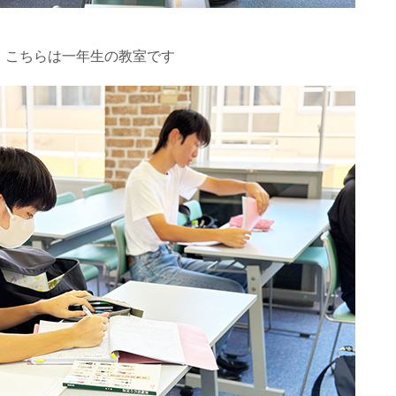
こちらは一年生の教室です