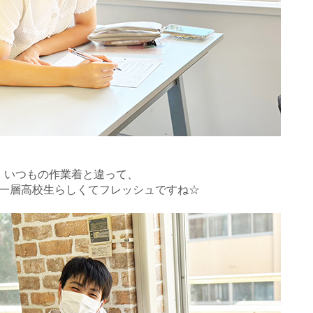
いつもの作業着と違って、
一層高校生らしくてフレッシュですね☆