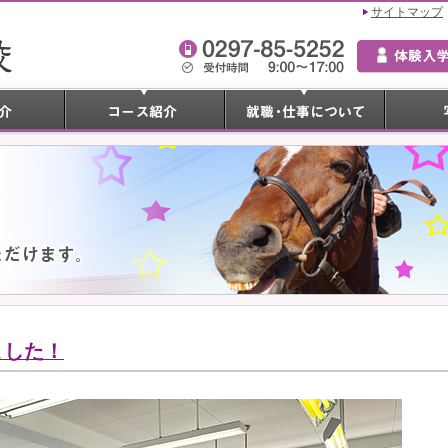
サイトマップ
ました！