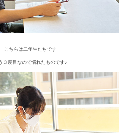
こちらは二年生たちです
う３度目なので慣れたものです♪