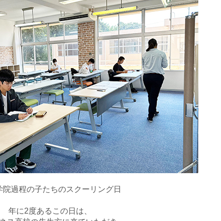
学院過程の子たちのスクーリング日
年に2度あるこの日は、