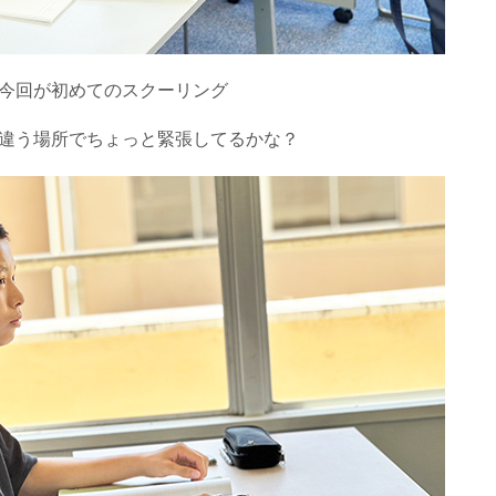
今回が初めてのスクーリング
違う場所でちょっと緊張してるかな？