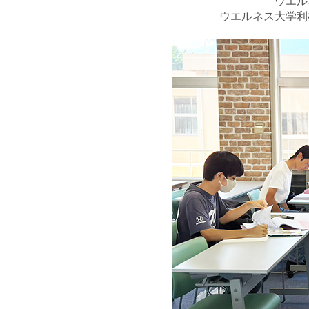
ウエル
ウエルネス大学利