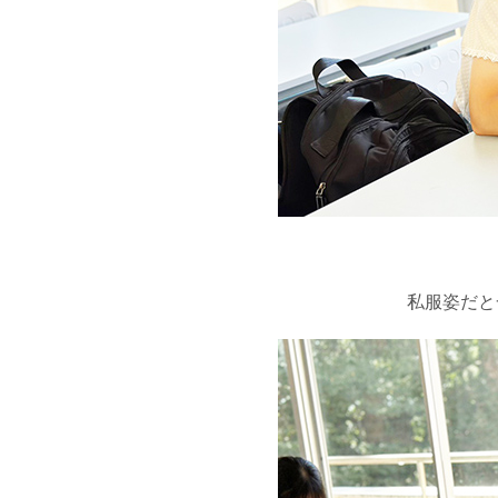
私服姿だと