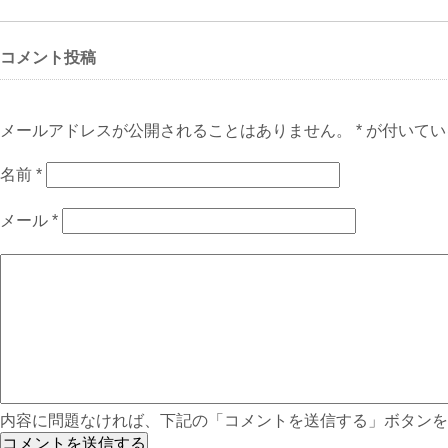
コメント投稿
メールアドレスが公開されることはありません。 * が付いて
名前
*
メール
*
内容に問題なければ、下記の「コメントを送信する」ボタンを