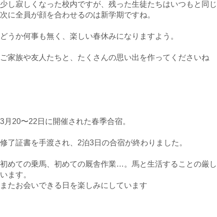
少し寂しくなった校内ですが、残った生徒たちはいつもと同じ
次に全員が顔を合わせるのは新学期ですね。
どうか何事も無く、楽しい春休みになりますよう。
ご家族や友人たちと、たくさんの思い出を作ってくださいね
3月20〜22日に開催された春季合宿。
修了証書を手渡され、2泊3日の合宿が終わりました。
初めての乗馬、初めての厩舎作業…。馬と生活することの厳し
います。
またお会いできる日を楽しみにしています