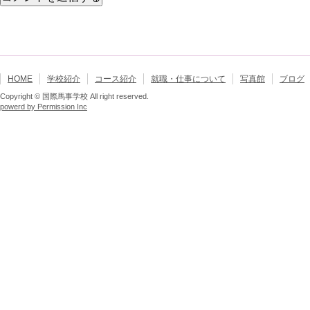
HOME
学校紹介
コース紹介
就職・仕事について
写真館
ブログ
Copyright © 国際馬事学校 All right reserved.
powerd by Permission Inc