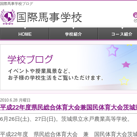
国際馬事学校ブログ
2010.6.28 月曜日
平成22年度県民総合体育大会兼国民体育大会茨城
6月26日(土)、27日(日)。茨城県立水戸農業高等学校。
平成22年度 県民総合体育大会 兼 国民体育大会茨