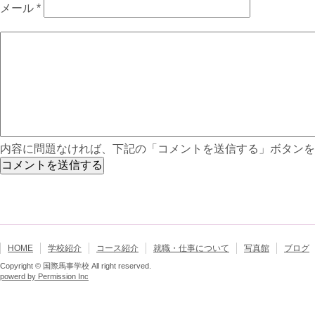
メール
*
内容に問題なければ、下記の「コメントを送信する」ボタンを
HOME
学校紹介
コース紹介
就職・仕事について
写真館
ブログ
Copyright © 国際馬事学校 All right reserved.
powerd by Permission Inc