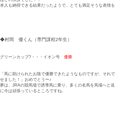
本人も納得できる結果だったようで、とても満足そうな表情を
◆村岡 優くん（専門課程2年生）
グリーンカップ?・・・イオン号
優勝
「馬に助けられたお陰で優勝できたようなものですが、それで
せました！」おめでとう〜♪
夢は、JRAの競馬場で誘導馬に乗り、多くの名馬を馬場へと
に今は頑張っているところですね。