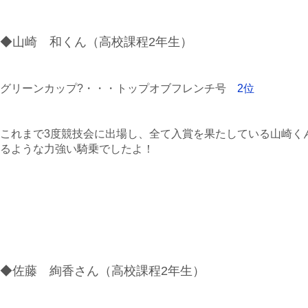
◆山崎 和くん（高校課程2年生）
グリーンカップ?・・・トップオブフレンチ号
2位
これまで3度競技会に出場し、全て入賞を果たしている山崎く
るような力強い騎乗でしたよ！
◆佐藤 絢香さん（高校課程2年生）