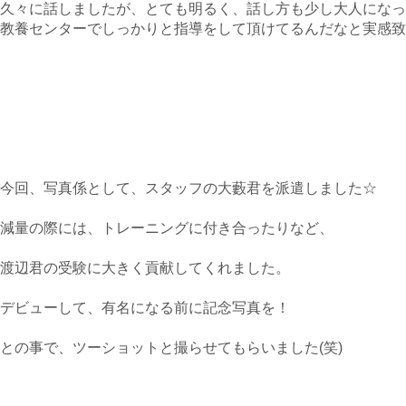
久々に話しましたが、とても明るく、話し方も少し大人になっ
教養センターでしっかりと指導をして頂けてるんだなと実感致
今回、写真係として、スタッフの大藪君を派遣しました☆
減量の際には、トレーニングに付き合ったりなど、
渡辺君の受験に大きく貢献してくれました。
デビューして、有名になる前に記念写真を！
との事で、ツーショットと撮らせてもらいました(笑)