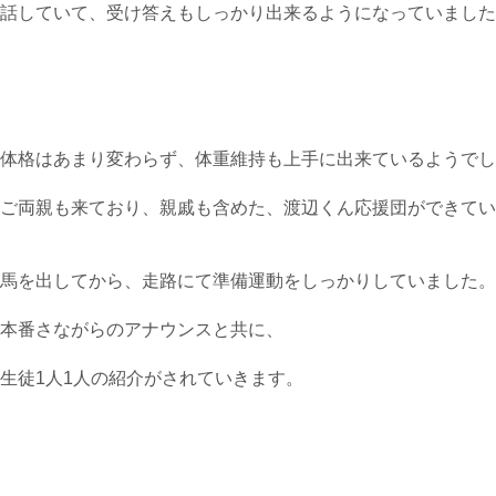
話していて、受け答えもしっかり出来るようになっていました
体格はあまり変わらず、体重維持も上手に出来ているようでし
ご両親も来ており、親戚も含めた、渡辺くん応援団ができてい
馬を出してから、走路にて準備運動をしっかりしていました。
本番さながらのアナウンスと共に、
生徒1人1人の紹介がされていきます。