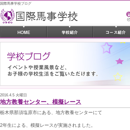
国際馬事学校ブログ
2016.4.5 火曜日
地方教養センター、模擬レース
栃木県那須塩原市にある、地方教養センターにて
2年生による、模擬レースが実施されました。