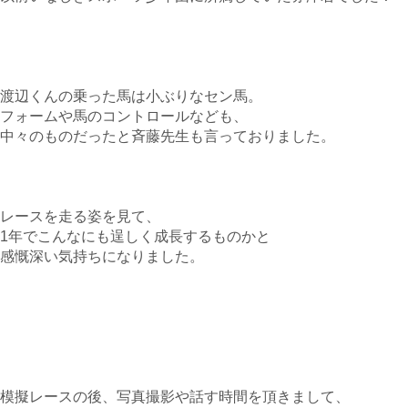
渡辺くんの乗った馬は小ぶりなセン馬。
フォームや馬のコントロールなども、
中々のものだったと斉藤先生も言っておりました。
レースを走る姿を見て、
1年でこんなにも逞しく成長するものかと
感慨深い気持ちになりました。
模擬レースの後、写真撮影や話す時間を頂きまして、