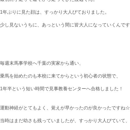
1年ぶりに見た顔は、すっかり大人びておりました。
少し見ないうちに、あっという間に皆大人になっていくんです
毎週末馬事学校へ千葉の実家から通い、
乗馬を始めたのも本校に来てからという初心者の状態で、
1年半という短い時間で見事教養センターへ合格しました！
運動神経がとてもよく、覚えが早かったのが良かったですね☆
当時はまだ幼さも残っていましたが、すっかり大人びていて、