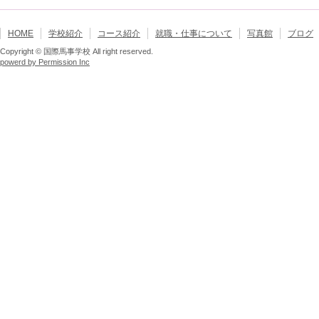
HOME
学校紹介
コース紹介
就職・仕事について
写真館
ブログ
Copyright © 国際馬事学校 All right reserved.
powerd by Permission Inc