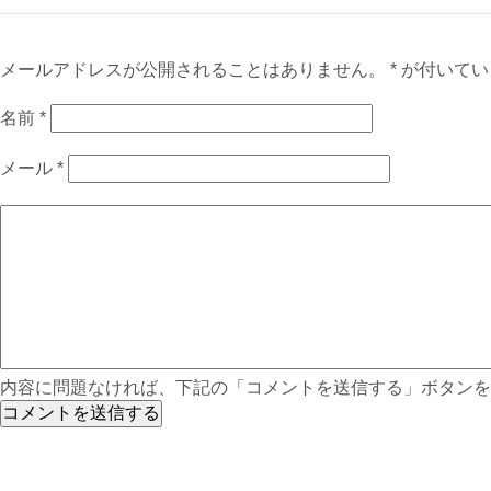
メールアドレスが公開されることはありません。 * が付いて
名前
*
メール
*
内容に問題なければ、下記の「コメントを送信する」ボタンを