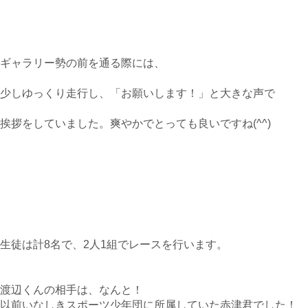
ギャラリー勢の前を通る際には、
少しゆっくり走行し、「お願いします！」と大きな声で
挨拶をしていました。爽やかでとっても良いですね(^^)
生徒は計8名で、2人1組でレースを行います。
渡辺くんの相手は、なんと！
以前いなしきスポーツ少年団に所属していた赤津君でした！