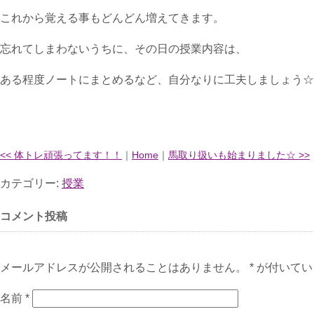
これから覚える事もどんどん増えてきます。
忘れてしまわないうちに、その日の授業内容は、
ある程度ノートにまとめるなど、自分なりに工夫しましょう☆
<< 体トレ頑張ってます！！
｜
Home
｜
馬取り扱いも始まりました☆ >>
カテゴリー:
授業
コメント投稿
メールアドレスが公開されることはありません。 * が付いて
名前
*