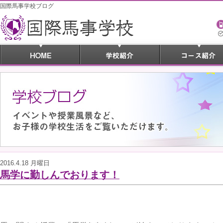
国際馬事学校ブログ
2016.4.18 月曜日
馬学に勤しんでおります！