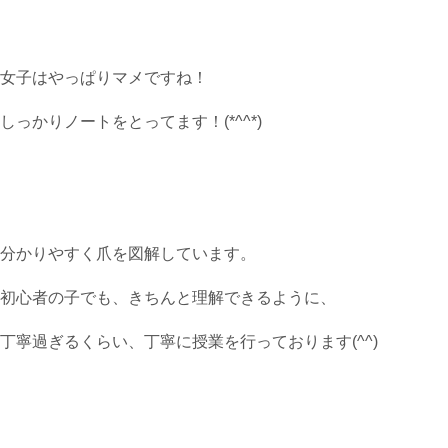
女子はやっぱりマメですね！
しっかりノートをとってます！(*^^*)
分かりやすく爪を図解しています。
初心者の子でも、きちんと理解できるように、
丁寧過ぎるくらい、丁寧に授業を行っております(^^)