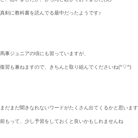
真剣に教科書を読んでる最中だったようです♪
馬事ジュニアの頃にも習っていますが、
復習も兼ねますので、きちんと取り組んでくださいね(^▽^)
まだまだ聞きなれないワードがたくさん出てくるかと思います
前もって、少し予習をしておくと良いかもしれませんね