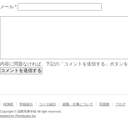
メール
*
内容に問題なければ、下記の「コメントを送信する」ボタンを
HOME
学校紹介
コース紹介
就職・仕事について
写真館
ブログ
Copyright © 国際馬事学校 All right reserved.
powerd by Permission Inc