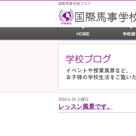
国際馬事学校ブログ
2016.5.28 土曜日
レッスン風景です。