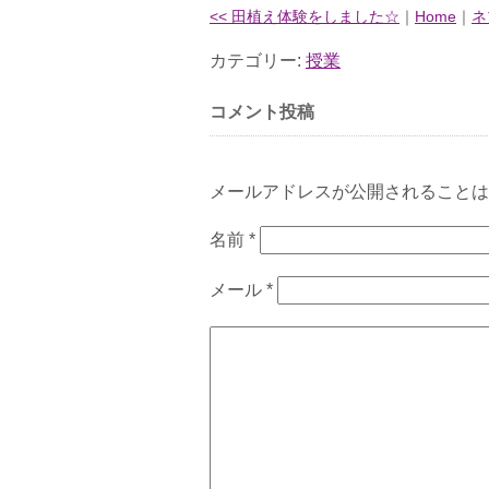
<< 田植え体験をしました☆
｜
Home
｜
ネ
カテゴリー:
授業
コメント投稿
メールアドレスが公開されることは
名前
*
メール
*