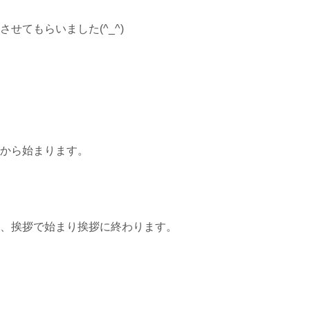
せてもらいました(^_^)
から始まります。
、挨拶で始まり挨拶に終わります。