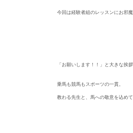
今回は経験者組のレッスンにお邪魔さ
「お願いします！！」と大きな挨拶
乗馬も競馬もスポーツの一貫。
教わる先生と、馬への敬意を込めて