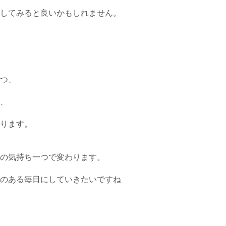
してみると良いかもしれません。
つ、
、
ります。
の気持ち一つで変わります。
のある毎日にしていきたいですね