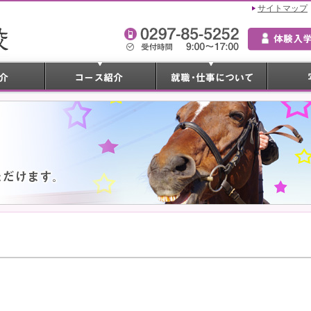
サイトマップ