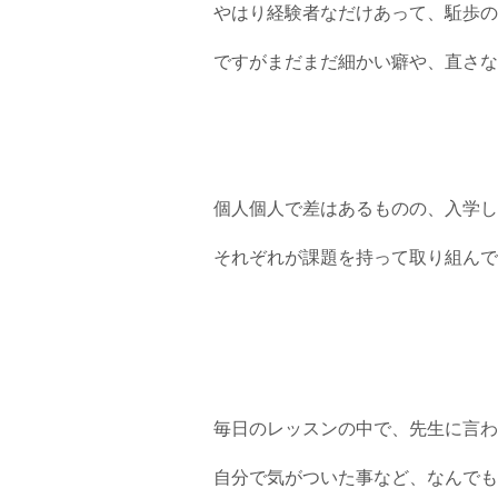
やはり経験者なだけあって、駈歩の
ですがまだまだ細かい癖や、直さな
個人個人で差はあるものの、入学し
それぞれが課題を持って取り組んで
毎日のレッスンの中で、先生に言わ
自分で気がついた事など、なんでも