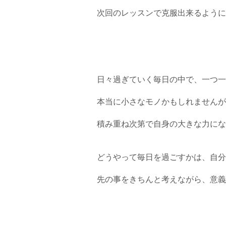
次回のレッスンで克服出来るように
日々過ぎていく毎日の中で、一つ一
本当に小さなモノかもしれませんが
積み重ね次第で自身の大きな力にな
どうやって毎日を過ごすかは、自分
先の事をきちんと考えながら、意義