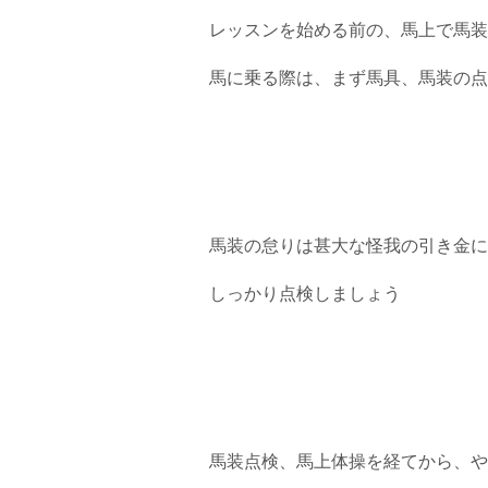
レッスンを始める前の、馬上で馬装
馬に乗る際は、まず馬具、馬装の点
馬装の怠りは甚大な怪我の引き金に
しっかり点検しましょう
馬装点検、馬上体操を経てから、や