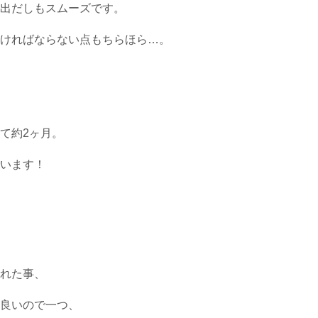
出だしもスムーズです。
ければならない点もちらほら…。
て約2ヶ月。
います！
れた事、
良いので一つ、