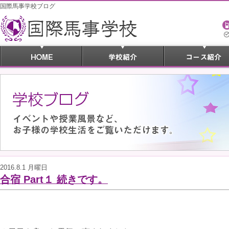
国際馬事学校ブログ
2016.8.1 月曜日
合宿 Part１ 続きです。