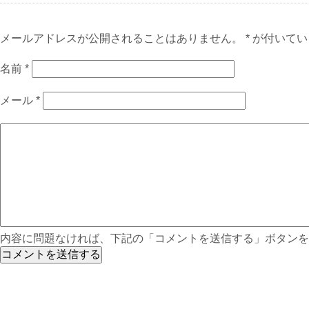
メールアドレスが公開されることはありません。 * が付いて
名前
*
メール
*
内容に問題なければ、下記の「コメントを送信する」ボタンを