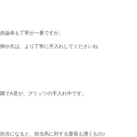
勿論体も丁寧が一番ですが、
脚や爪は、より丁寧に手入れしてくださいね
隣でA君が、ブリッツの手入れ中です。
担当になると、担当馬に対する愛着も湧くもの♪