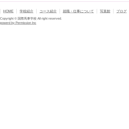
HOME
学校紹介
コース紹介
就職・仕事について
写真館
ブログ
Copyright © 国際馬事学校 All right reserved.
powerd by Permission Inc