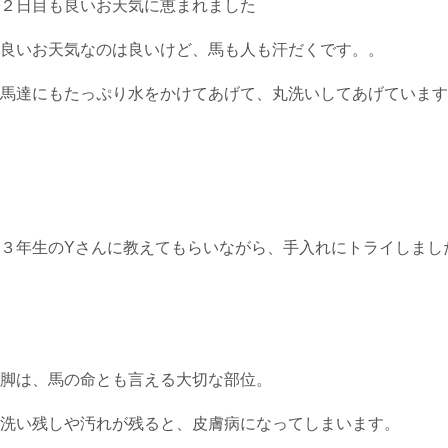
２日目も良いお天気に恵まれました
良いお天気なのは良いけど、馬も人も汗だくです。。
馬達にもたっぷり水をかけてあげて、丸洗いしてあげています
３年生のYさんに教えてもらいながら、手入れにトライしました(
脚は、馬の命とも言える大切な部位。
洗い残しや汚れが残ると、皮膚病になってしまいます。