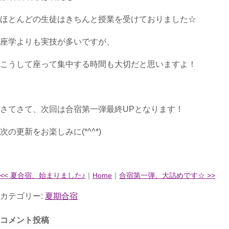
ほとんどの生徒はきちんと授業を受けておりました☆
座学よりも実技が多いですが、
こうして座って集中する時間も大切だと思いますよ！
さてさて、次回は合宿第一弾最終UPとなります！
次の更新をお楽しみに(*^^*)
<< 夏合宿、始まりました♪
｜
Home
｜
合宿第一弾、大詰めです☆ >>
カテゴリー:
夏期合宿
コメント投稿