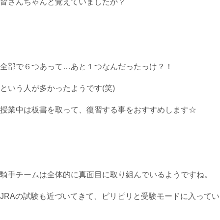
皆さんちゃんと覚えていましたか？
全部で６つあって…あと１つなんだったっけ？！
という人が多かったようです(笑)
授業中は板書を取って、復習する事をおすすめします☆
騎手チームは全体的に真面目に取り組んでいるようですね。
JRAの試験も近づいてきて、ピリピリと受験モードに入って