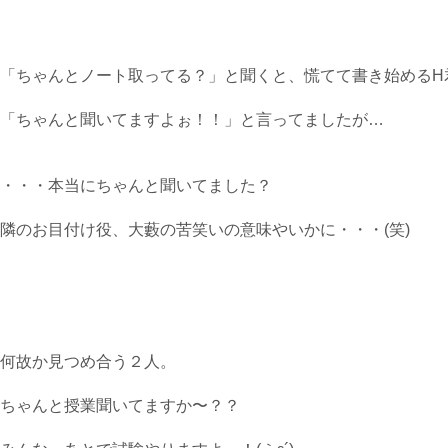
「ちゃんとノート取ってる？」と聞くと、慌てて書き始めるH
「ちゃんと聞いてますよぉ！！」と言ってましたが…
・・・本当にちゃんと聞いてました？
隣のお目付け役、大藪の苦笑いの意味やいかに・・・(笑)
何故か見つめ合う２人。
ちゃんと授業聞いてますか〜？？