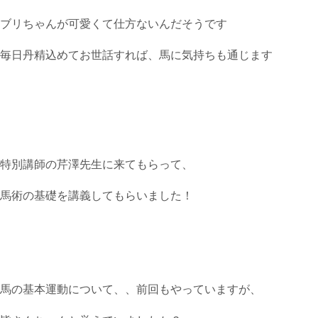
ブリちゃんが可愛くて仕方ないんだそうです
毎日丹精込めてお世話すれば、馬に気持ちも通じます
特別講師の芹澤先生に来てもらって、
馬術の基礎を講義してもらいました！
馬の基本運動について、、前回もやっていますが、