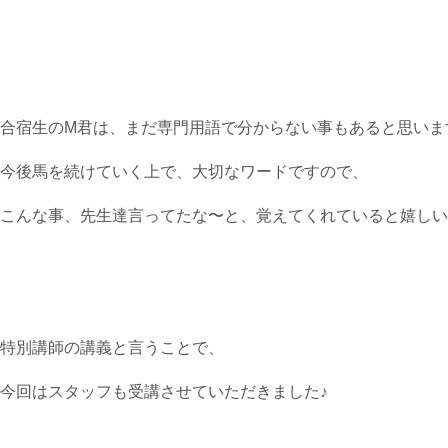
合宿生のM君は、まだ専門用語で分からない事もあると思いま
今後馬を続けていく上で、大切なワードですので、
こんな事、先生達言ってたな〜と、覚えてくれていると嬉しいです(
特別講師の講義と言うことで、
今回はスタッフも受講させていただきました♪