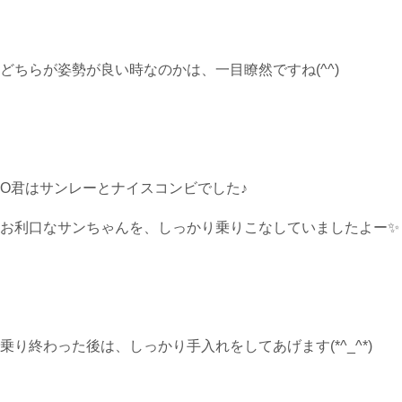
どちらが姿勢が良い時なのかは、一目瞭然ですね(^^)
O君はサンレーとナイスコンビでした♪
お利口なサンちゃんを、しっかり乗りこなしていましたよー✨
乗り終わった後は、しっかり手入れをしてあげます(*^_^*)