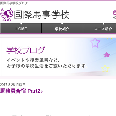
国際馬事学校ブログ
2017.8.28 月曜日
厩務員合宿 Part2♪