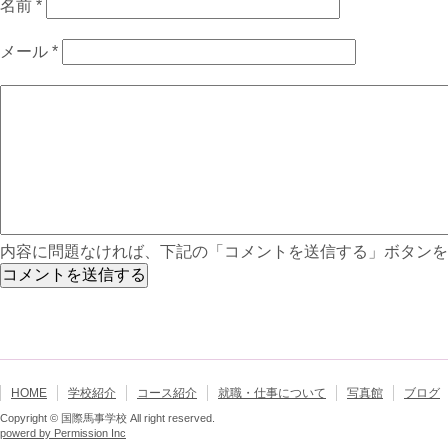
名前
*
メール
*
内容に問題なければ、下記の「コメントを送信する」ボタンを
HOME
学校紹介
コース紹介
就職・仕事について
写真館
ブログ
Copyright © 国際馬事学校 All right reserved.
powerd by Permission Inc