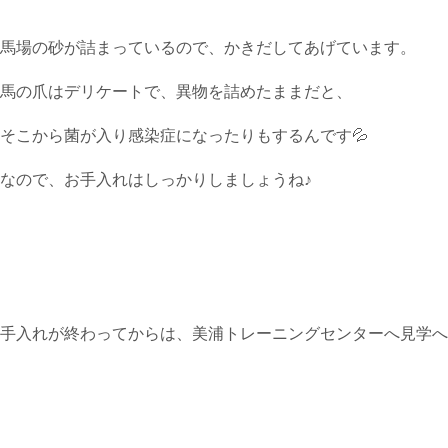
馬場の砂が詰まっているので、かきだしてあげています。
馬の爪はデリケートで、異物を詰めたままだと、
そこから菌が入り感染症になったりもするんです💦
なので、お手入れはしっかりしましょうね♪
手入れが終わってからは、美浦トレーニングセンターへ見学へ