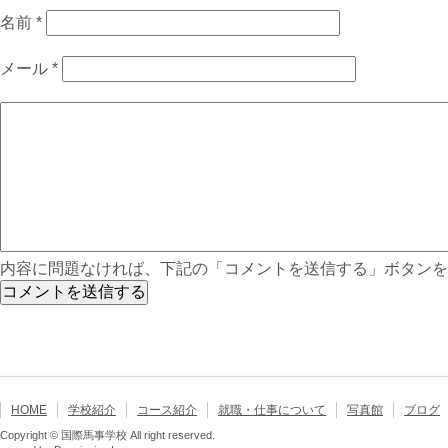
名前
*
メール
*
内容に問題なければ、下記の「コメントを送信する」ボタンを
HOME
学校紹介
コース紹介
就職・仕事について
写真館
ブログ
Copyright © 国際馬事学校 All right reserved.