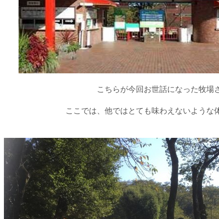
こちらが今回お世話になった牧場
ここでは、他ではとても味わえないような