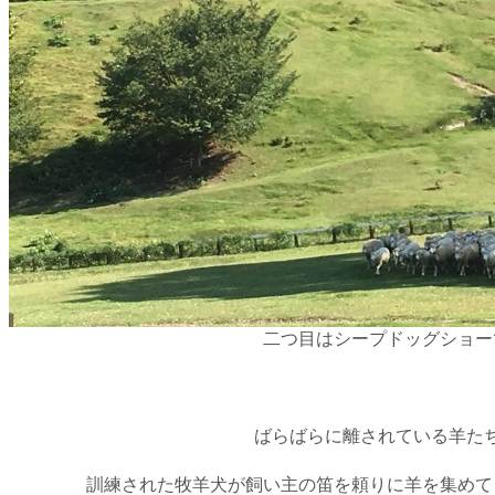
二つ目はシープドッグショー
ばらばらに離されている羊た
訓練された牧羊犬が飼い主の笛を頼りに羊を集めて