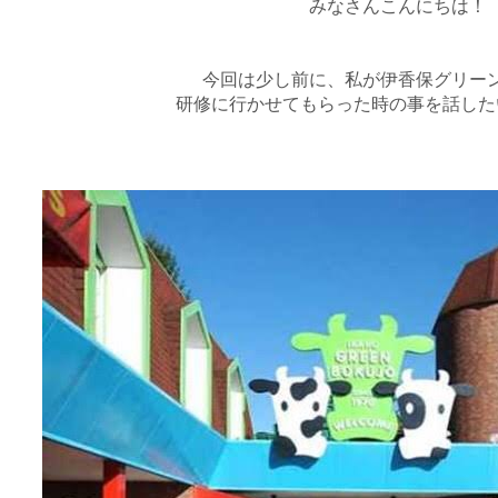
みなさんこんにちは！
今回は少し前に、私が伊香保グリー
研修に行かせてもらった時の事を話した