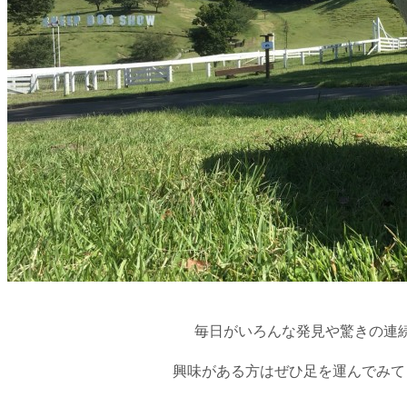
毎日がいろんな発見や驚きの連
興味がある方はぜひ足を運んでみて