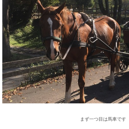
まず一つ目は馬車です