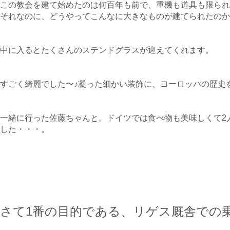
この教会を建て始めたのは何百年も前で、重機も道具も限られ
それなのに、どうやってこんなに大きなものが建てられたのか
中に入るとたくさんのステンドグラスが迎えてくれます。
すごく綺麗でした〜♪凝った細かい装飾に、ヨーロッパの歴史
一緒に行った佐藤ちゃんと。ドイツでは食べ物も美味しくて2
した・・・。
さて1番の目的である、リゲス厩舎での