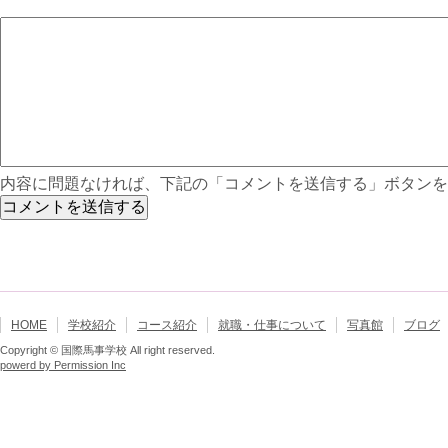
内容に問題なければ、下記の「コメントを送信する」ボタンを
HOME
学校紹介
コース紹介
就職・仕事について
写真館
ブログ
Copyright © 国際馬事学校 All right reserved.
powerd by Permission Inc