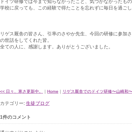
ドイツ研修では今まで知らなかったこと、気づかなかったもの
学校に戻っても、この経験で得たことを忘れずに毎日を過ごし
リゲス厩舎の皆さん、引率のさやか先生、今回の研修に参加さ
の世話をしてくれた皆。
全ての人に、感謝します。ありがとうございました。
<< 日々、寒さ更新中。
｜
Home
｜
リゲス厩舎でのドイツ研修〜山崎和〜 
カテゴリー:
生徒ブログ
1件のコメント