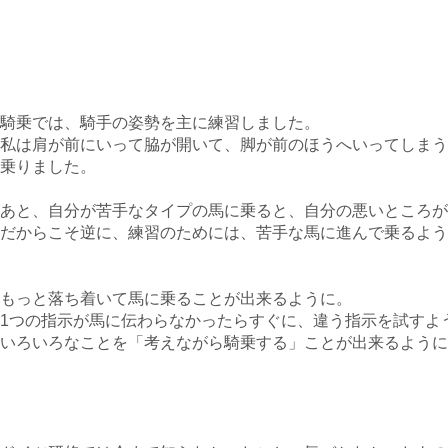
騎乗では、騎手の姿勢を主に練習しました。
私は肩が前にいって脇が開いて、脚が前のほうへいってしまう
乗りました。
あと、自分が苦手なタイプの馬に乗ると、自分の悪いところが
だからこそ逆に、練習のためには、苦手な馬に進んで乗るよう
もっと落ち着いて馬に乗ることが出来るように。
1つの指示が馬に伝わらなかったらすぐに、違う指示を試すよ
いろいろなことを「考えながら騎乗する」ことが出来るように