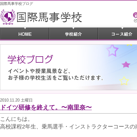
国際馬事学校ブログ
2010.11.20 土曜日
ドイツ研修を終えて。〜南里奈〜
こんにちは。
高校課程2年生、乗馬選手・インストラクターコースの