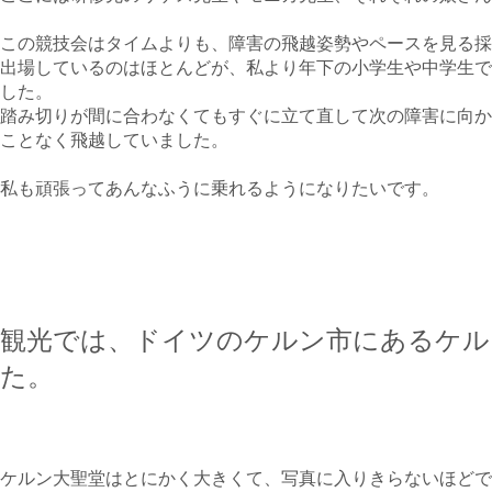
この競技会はタイムよりも、障害の飛越姿勢やペースを見る採
出場しているのはほとんどが、私より年下の小学生や中学生で
した。
踏み切りが間に合わなくてもすぐに立て直して次の障害に向か
ことなく飛越していました。
私も頑張ってあんなふうに乗れるようになりたいです。
観光では、ドイツのケルン市にあるケル
た。
ケルン大聖堂はとにかく大きくて、写真に入りきらないほどで